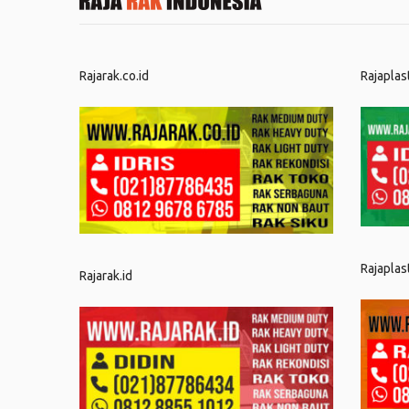
Rajarak.co.id
Rajaplas
Rajaplas
Rajarak.id