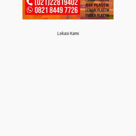
Lokasi Kami