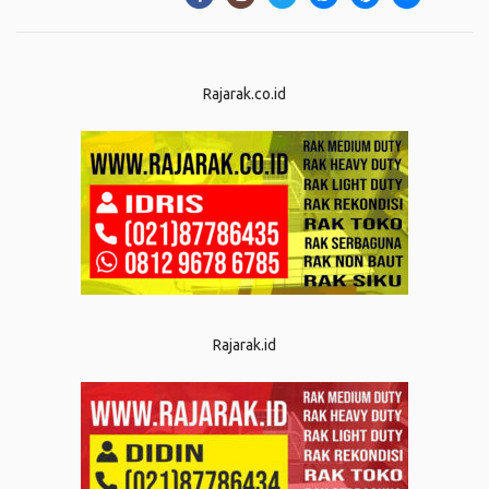
Rajarak.co.id
Rajarak.id