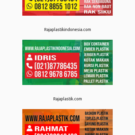
Rajaplastikindonesia.com
Rajaplastik.com