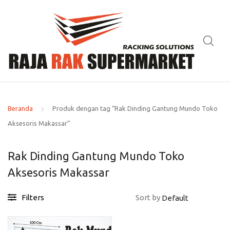
Beranda
Produk dengan tag “Rak Dinding Gantung Mundo Toko
Aksesoris Makassar”
Rak Dinding Gantung Mundo Toko
Aksesoris Makassar
Filters
Sort by