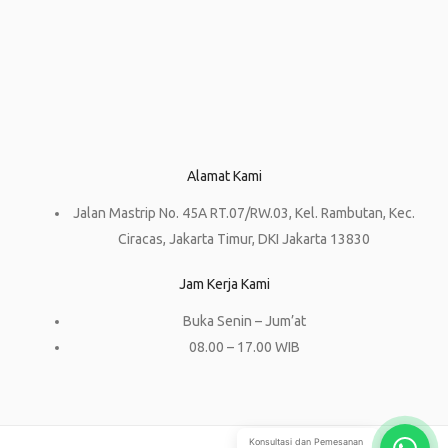
Alamat Kami
Jalan Mastrip No. 45A RT.07/RW.03, Kel. Rambutan, Kec.
Ciracas, Jakarta Timur, DKI Jakarta 13830
Jam Kerja Kami
Buka Senin – Jum’at
08.00 – 17.00 WIB
Konsultasi dan Pemesanan