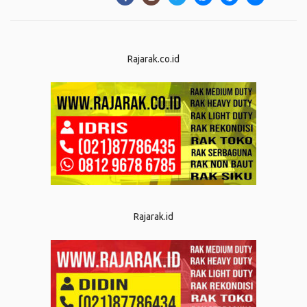
Rajarak.co.id
Rajarak.id