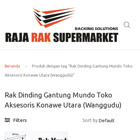
Beranda
Produk dengan tag “Rak Dinding Gantung Mundo Toko
Aksesoris Konawe Utara (Wanggudu)”
Rak Dinding Gantung Mundo Toko
Aksesoris Konawe Utara (Wanggudu)
Filters
Sort by