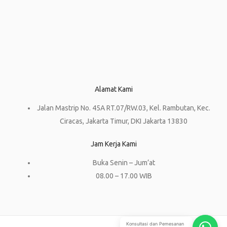
Alamat Kami
Jalan Mastrip No. 45A RT.07/RW.03, Kel. Rambutan, Kec.
Ciracas, Jakarta Timur, DKI Jakarta 13830
Jam Kerja Kami
Buka Senin – Jum’at
08.00 – 17.00 WIB
Konsultasi dan Pemesanan