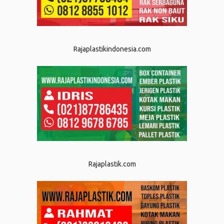
Rajaplastikindonesia.com
Rajaplastik.com