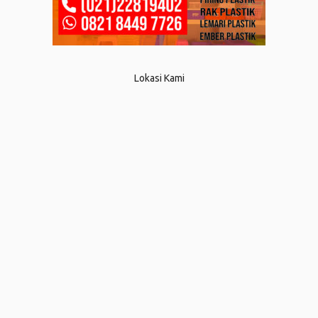
Lokasi Kami