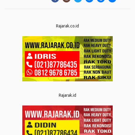
Rajarak.co.id
Rajarak.id