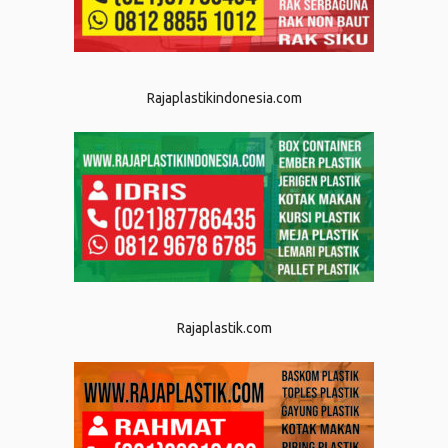
Rajaplastikindonesia.com
Rajaplastik.com