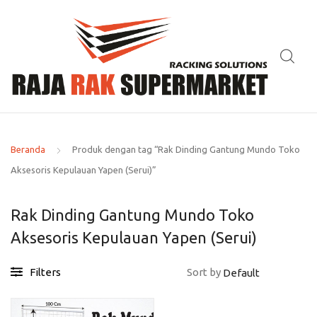
Beranda
Produk dengan tag “Rak Dinding Gantung Mundo Toko
Aksesoris Kepulauan Yapen (Serui)”
Rak Dinding Gantung Mundo Toko
Aksesoris Kepulauan Yapen (Serui)
Filters
Sort by