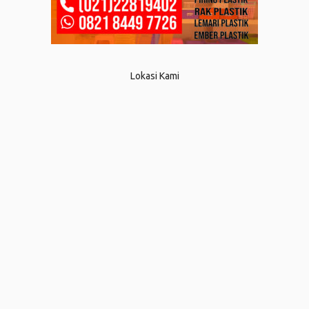
Lokasi Kami