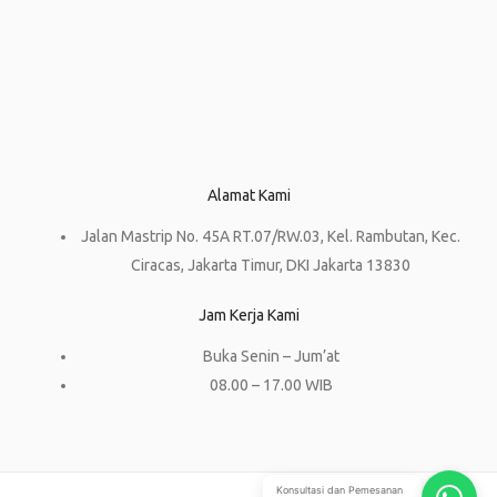
Alamat Kami
Jalan Mastrip No. 45A RT.07/RW.03, Kel. Rambutan, Kec.
Ciracas, Jakarta Timur, DKI Jakarta 13830
Jam Kerja Kami
Buka Senin – Jum’at
08.00 – 17.00 WIB
Konsultasi dan Pemesanan