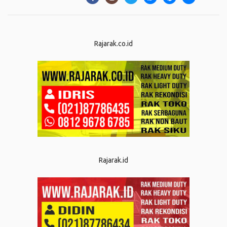
Rajarak.co.id
Rajarak.id