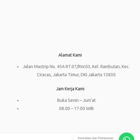
Alamat Kami
Jalan Mastrip No. 45A RT.07/RW.03, Kel. Rambutan, Kec.
Ciracas, Jakarta Timur, DKI Jakarta 13830
Jam Kerja Kami
Buka Senin – Jum’at
08.00 – 17.00 WIB
Konsultasi dan Pemesanan