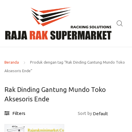
Beranda
Produk dengan tag “Rak Dinding Gantung Mundo Toko
Aksesoris Ende”
Rak Dinding Gantung Mundo Toko
Aksesoris Ende
Filters
Sort by