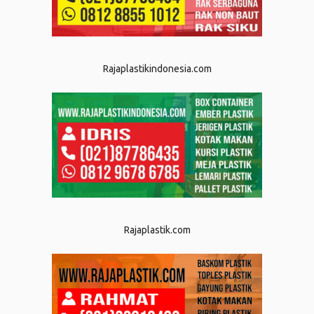
Rajaplastikindonesia.com
Rajaplastik.com