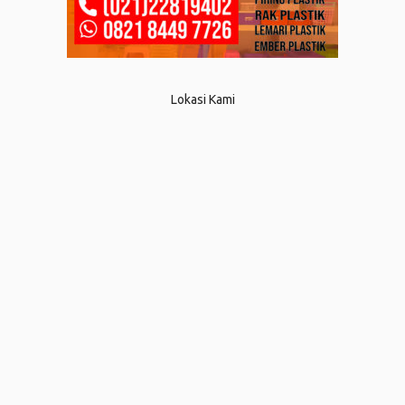
Lokasi Kami