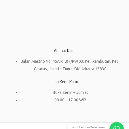
Alamat Kami
Jalan Mastrip No. 45A RT.07/RW.03, Kel. Rambutan, Kec.
Ciracas, Jakarta Timur, DKI Jakarta 13830
Jam Kerja Kami
Buka Senin – Jum’at
08.00 – 17.00 WIB
Konsultasi dan Pemesanan