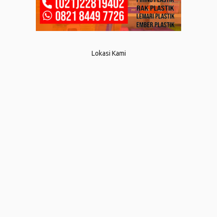
Lokasi Kami