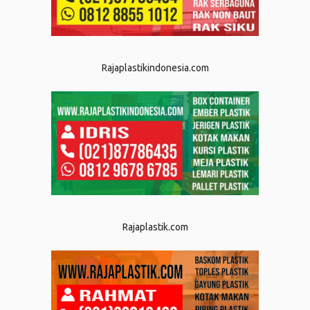
Rajaplastikindonesia.com
Rajaplastik.com