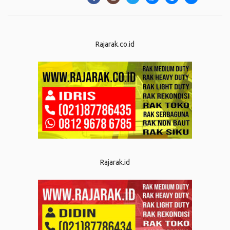
Rajarak.co.id
Rajarak.id