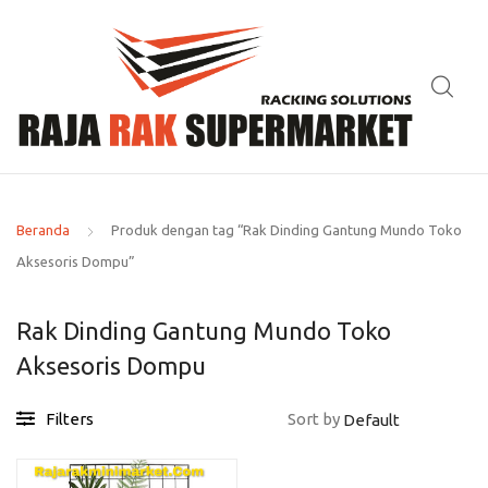
Beranda
Produk dengan tag “Rak Dinding Gantung Mundo Toko
Aksesoris Dompu”
Rak Dinding Gantung Mundo Toko
Aksesoris Dompu
Filters
Sort by