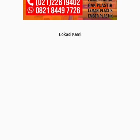
Lokasi Kami