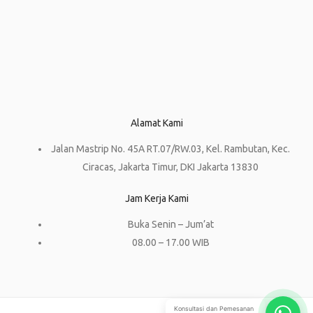
Alamat Kami
Jalan Mastrip No. 45A RT.07/RW.03, Kel. Rambutan, Kec.
Ciracas, Jakarta Timur, DKI Jakarta 13830
Jam Kerja Kami
Buka Senin – Jum’at
08.00 – 17.00 WIB
Konsultasi dan Pemesanan