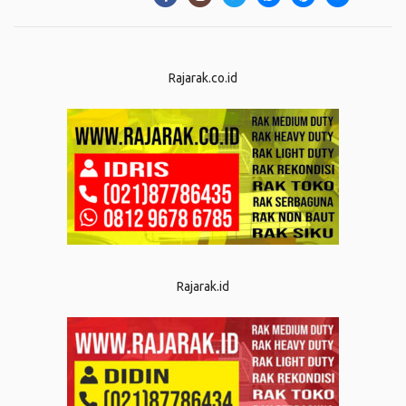
Rajarak.co.id
Rajarak.id