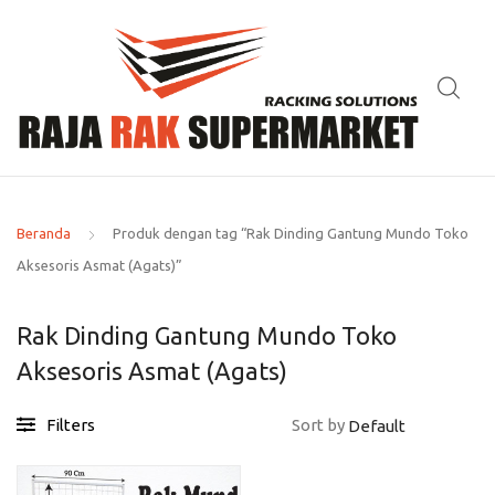
Beranda
Produk dengan tag “Rak Dinding Gantung Mundo Toko
Aksesoris Asmat (Agats)”
Rak Dinding Gantung Mundo Toko
Aksesoris Asmat (Agats)
Filters
Sort by