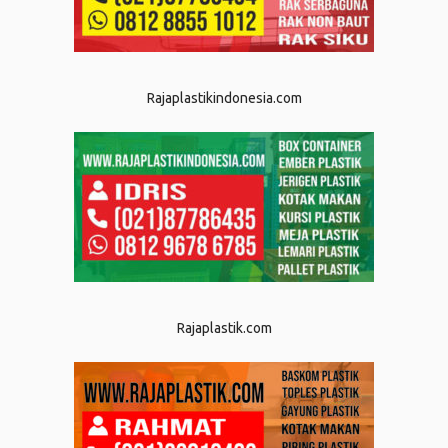
Rajaplastikindonesia.com
Rajaplastik.com