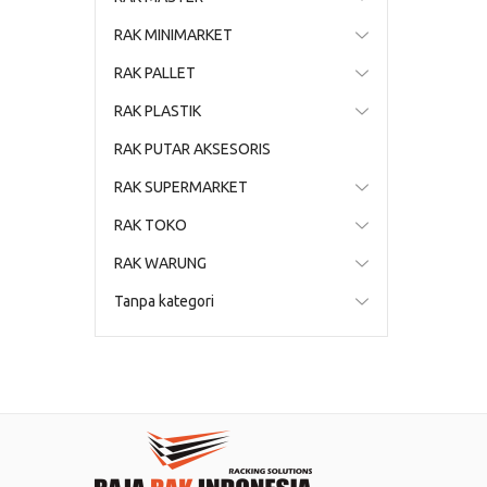
RAK MINIMARKET
RAK PALLET
RAK PLASTIK
RAK PUTAR AKSESORIS
RAK SUPERMARKET
RAK TOKO
RAK WARUNG
Tanpa kategori