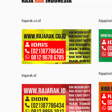
Rajarak.co.id
Rajaplas
Rajaplas
Rajarak.id