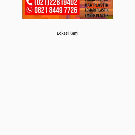
Lokasi Kami