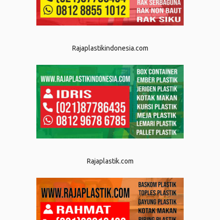
Rajaplastikindonesia.com
Rajaplastik.com