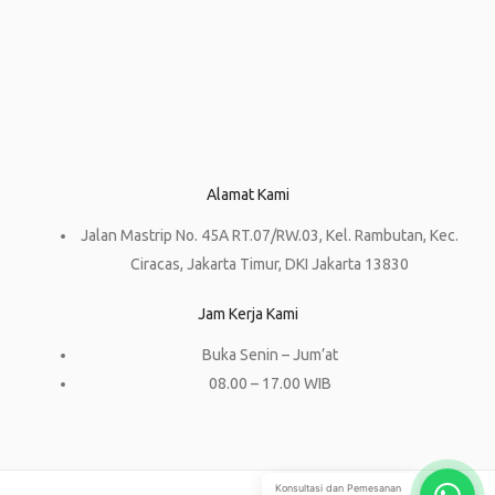
Alamat Kami
Jalan Mastrip No. 45A RT.07/RW.03, Kel. Rambutan, Kec.
Ciracas, Jakarta Timur, DKI Jakarta 13830
Jam Kerja Kami
Buka Senin – Jum’at
08.00 – 17.00 WIB
Konsultasi dan Pemesanan