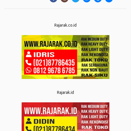
Rajarak.co.id
Rajarak.id