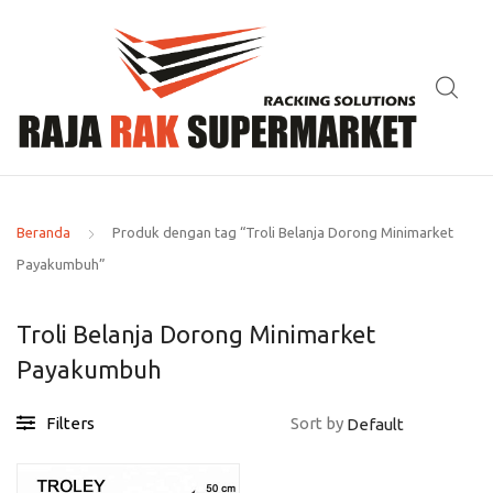
Beranda
Produk dengan tag “Troli Belanja Dorong Minimarket
Payakumbuh”
Troli Belanja Dorong Minimarket
Payakumbuh
Filters
Sort by