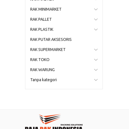
RAK MINIMARKET
RAK PALLET
RAK PLASTIK
RAK PUTAR AKSESORIS
RAK SUPERMARKET
RAK TOKO
RAK WARUNG
Tanpa kategori