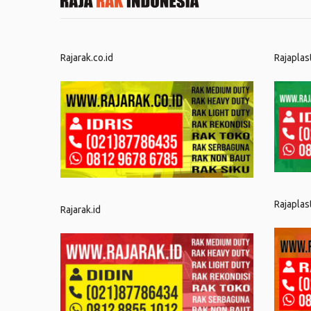
Rajarak.co.id
Rajaplas
Rajaplas
Rajarak.id