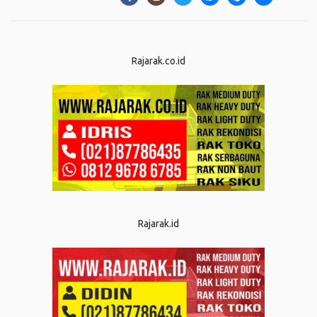
Rajarak.co.id
Rajarak.id