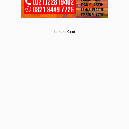
Lokasi Kami