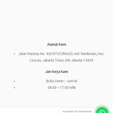
Alamat Kami
Jalan Mastrip No. 45A RT.07/RW.03, Kel. Rambutan, Kec.
Ciracas, Jakarta Timur, DKI Jakarta 13830
Jam Kerja Kami
Buka Senin – Jum’at
08.00 – 17.00 WIB
Konsultasi dan Pemesanan