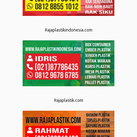
Rajaplastikindonesia.com
Rajaplastik.com