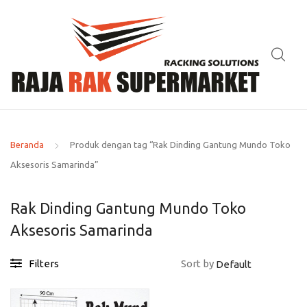
Beranda
Produk dengan tag “Rak Dinding Gantung Mundo Toko
Aksesoris Samarinda”
Rak Dinding Gantung Mundo Toko
Aksesoris Samarinda
Filters
Sort by