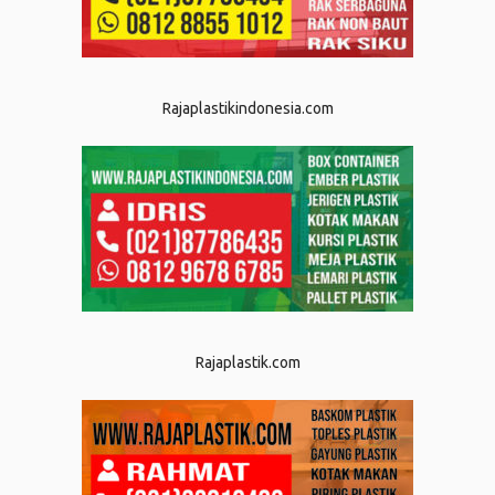
Rajaplastikindonesia.com
Rajaplastik.com