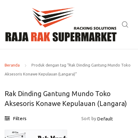
Beranda
Produk dengan tag “Rak Dinding Gantung Mundo Toko
Aksesoris Konawe Kepulauan (Langara)”
Rak Dinding Gantung Mundo Toko
Aksesoris Konawe Kepulauan (Langara)
Filters
Sort by