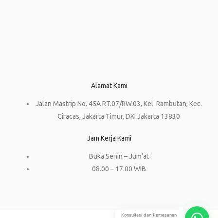
Alamat Kami
Jalan Mastrip No. 45A RT.07/RW.03, Kel. Rambutan, Kec.
Ciracas, Jakarta Timur, DKI Jakarta 13830
Jam Kerja Kami
Buka Senin – Jum’at
08.00 – 17.00 WIB
Konsultasi dan Pemesanan