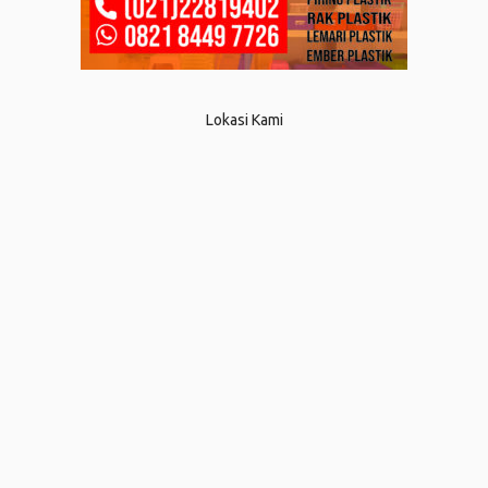
Lokasi Kami