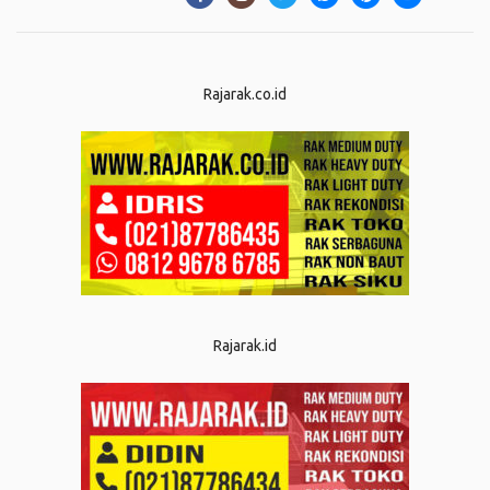
Rajarak.co.id
Rajarak.id