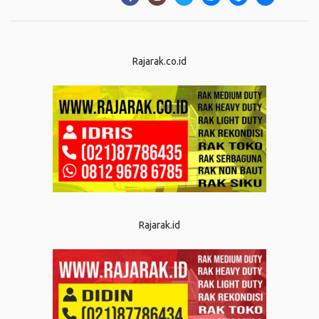
Rajarak.co.id
Rajarak.id