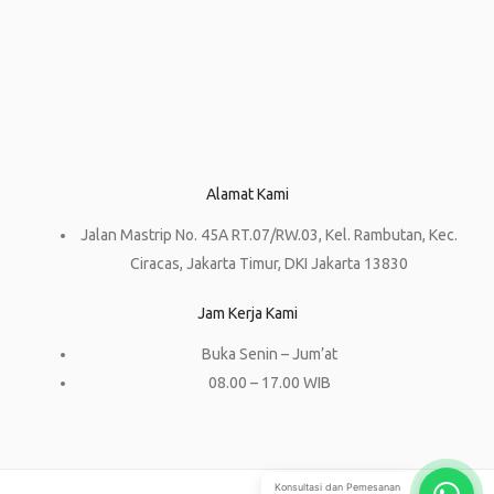
Alamat Kami
Jalan Mastrip No. 45A RT.07/RW.03, Kel. Rambutan, Kec.
Ciracas, Jakarta Timur, DKI Jakarta 13830
Jam Kerja Kami
Buka Senin – Jum’at
08.00 – 17.00 WIB
Konsultasi dan Pemesanan