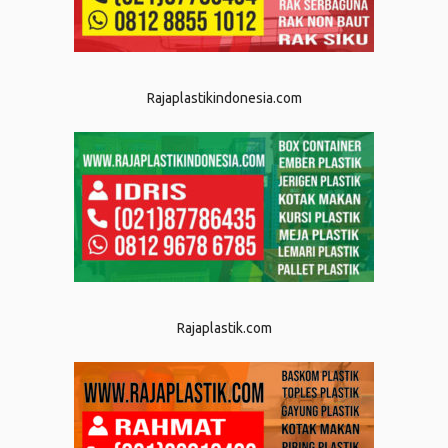
Rajaplastikindonesia.com
Rajaplastik.com