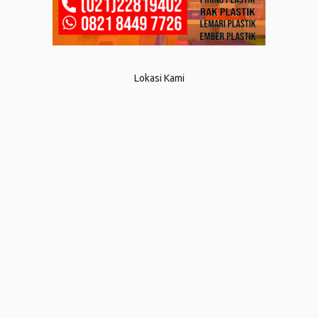
Lokasi Kami