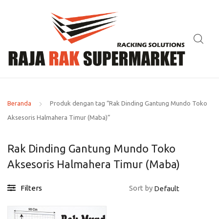
Beranda
Produk dengan tag “Rak Dinding Gantung Mundo Toko
Aksesoris Halmahera Timur (Maba)”
Rak Dinding Gantung Mundo Toko
Aksesoris Halmahera Timur (Maba)
Filters
Sort by