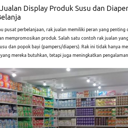
ualan Display Produk Susu dan Diape
elanja
u pusat perbelanjaan, rak jualan memiliki peran yang penting
an mempromosikan produk. Salah satu contoh rak jualan yang 
susu dan popok bayi (pampers/diapers). Rak ini tidak hanya
yang mereka butuhkan, tetapi juga meningkatkan pengalaman