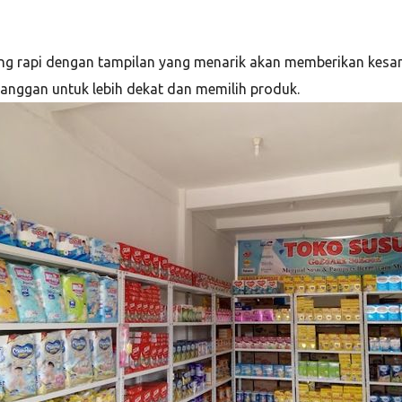
g rapi dengan tampilan yang menarik akan memberikan kesan
nggan untuk lebih dekat dan memilih produk.