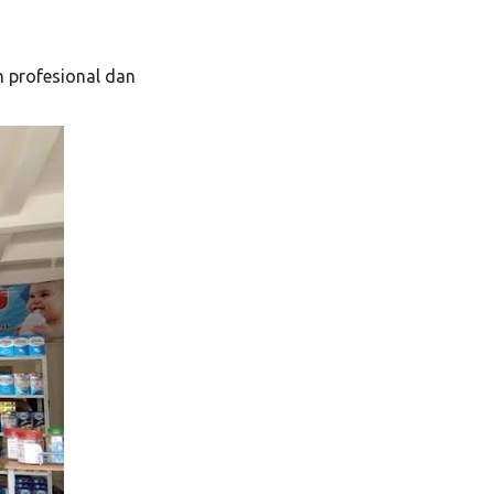
 profesional dan