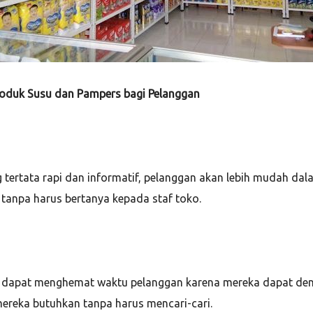
roduk Susu dan Pampers bagi Pelanggan
g tertata rapi dan informatif, pelanggan akan lebih mudah 
tanpa harus bertanya kepada staf toko.
if dapat menghemat waktu pelanggan karena mereka dapat den
ereka butuhkan tanpa harus mencari-cari.