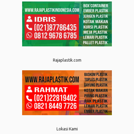
Rajaplastik.com
Lokasi Kami