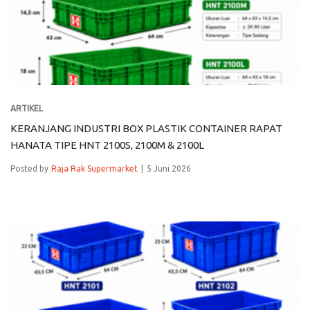
ARTIKEL
KERANJANG INDUSTRI BOX PLASTIK CONTAINER RAPAT
HANATA TIPE HNT 2100S, 2100M & 2100L
Posted by
Raja Rak Supermarket
5 Juni 2026