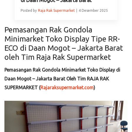
Posted by
Raja Rak Supermarket
4 Desember 2025
Pemasangan Rak Gondola
Minimarket Toko Display Tipe RR-
ECO di Daan Mogot – Jakarta Barat
oleh Tim Raja Rak Supermarket
Pemasangan Rak Gondola Minimarket Toko Display di
Daan Mogot – Jakarta Barat Oleh Tim RAJA RAK
SUPERMARKET (
Rajaraksupermarket.com
)