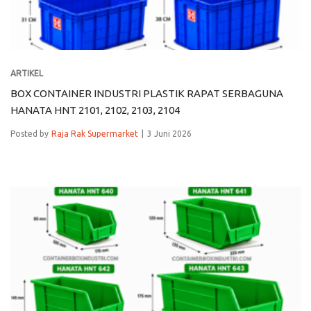
ARTIKEL
BOX CONTAINER INDUSTRI PLASTIK RAPAT SERBAGUNA
HANATA HNT 2101, 2102, 2103, 2104
Posted by
Raja Rak Supermarket
3 Juni 2026