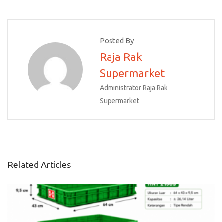
Posted By
Raja Rak
Supermarket
Administrator Raja Rak
Supermarket
Related Articles