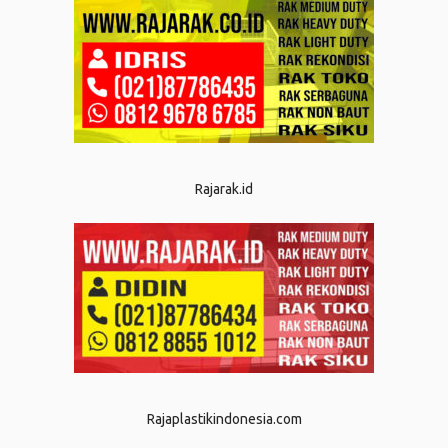
Rajarak.id
Rajaplastikindonesia.com