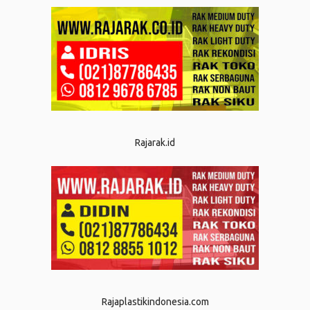
Rajarak.id
Rajaplastikindonesia.com