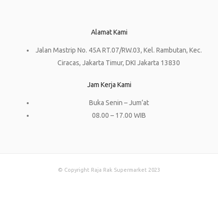
Alamat Kami
Jalan Mastrip No. 45A RT.07/RW.03, Kel. Rambutan, Kec.
Ciracas, Jakarta Timur, DKI Jakarta 13830
Jam Kerja Kami
Buka Senin – Jum’at
08.00 – 17.00 WIB
© Copyright Raja Rak Supermarket 2023