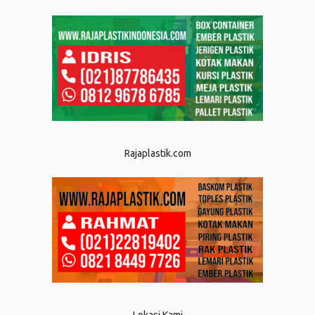
Rajaplastik.com