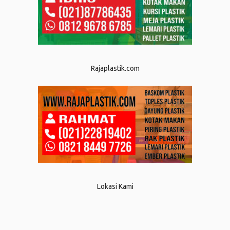
Rajaplastik.com
Lokasi Kami