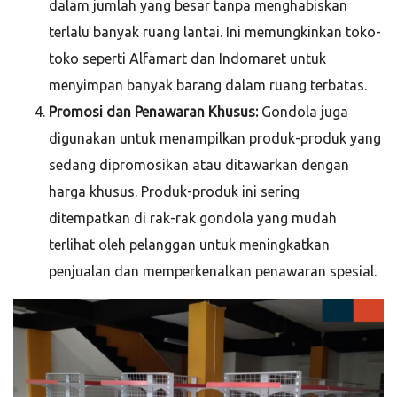
dalam jumlah yang besar tanpa menghabiskan
terlalu banyak ruang lantai. Ini memungkinkan toko-
toko seperti Alfamart dan Indomaret untuk
menyimpan banyak barang dalam ruang terbatas.
Promosi dan Penawaran Khusus:
Gondola juga
digunakan untuk menampilkan produk-produk yang
sedang dipromosikan atau ditawarkan dengan
harga khusus. Produk-produk ini sering
ditempatkan di rak-rak gondola yang mudah
terlihat oleh pelanggan untuk meningkatkan
penjualan dan memperkenalkan penawaran spesial.