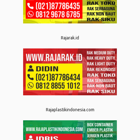
Rajarak.id
Rajaplastikindonesia.com