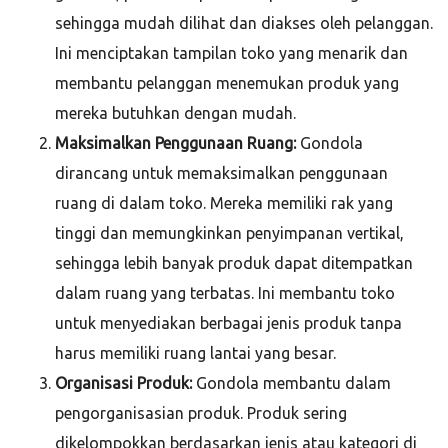
sehingga mudah dilihat dan diakses oleh pelanggan.
Ini menciptakan tampilan toko yang menarik dan
membantu pelanggan menemukan produk yang
mereka butuhkan dengan mudah.
Maksimalkan Penggunaan Ruang:
Gondola
dirancang untuk memaksimalkan penggunaan
ruang di dalam toko. Mereka memiliki rak yang
tinggi dan memungkinkan penyimpanan vertikal,
sehingga lebih banyak produk dapat ditempatkan
dalam ruang yang terbatas. Ini membantu toko
untuk menyediakan berbagai jenis produk tanpa
harus memiliki ruang lantai yang besar.
Organisasi Produk:
Gondola membantu dalam
pengorganisasian produk. Produk sering
dikelompokkan berdasarkan jenis atau kategori di