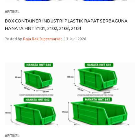
ARTIKEL
BOX CONTAINER INDUSTRI PLASTIK RAPAT SERBAGUNA
HANATA HNT 2101, 2102, 2103, 2104
Posted by
Raja Rak Supermarket
3 Juni 2026
ARTIKEL