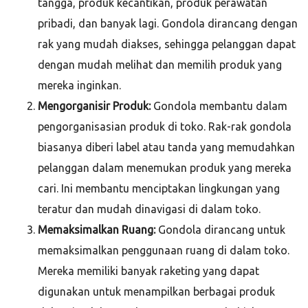
tangga, produk kecantikan, produk perawatan
pribadi, dan banyak lagi. Gondola dirancang dengan
rak yang mudah diakses, sehingga pelanggan dapat
dengan mudah melihat dan memilih produk yang
mereka inginkan.
Mengorganisir Produk:
Gondola membantu dalam
pengorganisasian produk di toko. Rak-rak gondola
biasanya diberi label atau tanda yang memudahkan
pelanggan dalam menemukan produk yang mereka
cari. Ini membantu menciptakan lingkungan yang
teratur dan mudah dinavigasi di dalam toko.
Memaksimalkan Ruang:
Gondola dirancang untuk
memaksimalkan penggunaan ruang di dalam toko.
Mereka memiliki banyak raketing yang dapat
digunakan untuk menampilkan berbagai produk