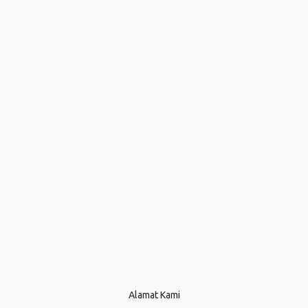
Alamat Kami