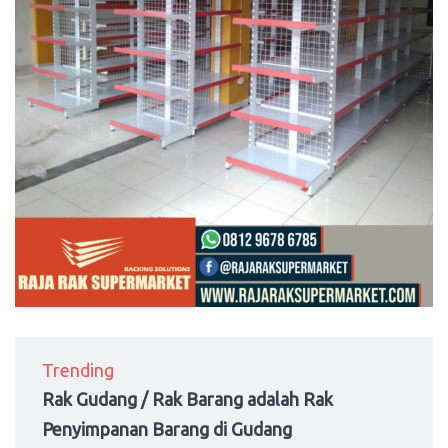
Trending
Rak Gudang / Rak Barang adalah Rak
Penyimpanan Barang di Gudang