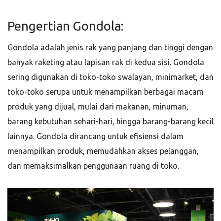
Pengertian Gondola:
Gondola adalah jenis rak yang panjang dan tinggi dengan
banyak raketing atau lapisan rak di kedua sisi. Gondola
sering digunakan di toko-toko swalayan, minimarket, dan
toko-toko serupa untuk menampilkan berbagai macam
produk yang dijual, mulai dari makanan, minuman,
barang kebutuhan sehari-hari, hingga barang-barang kecil
lainnya. Gondola dirancang untuk efisiensi dalam
menampilkan produk, memudahkan akses pelanggan,
dan memaksimalkan penggunaan ruang di toko.