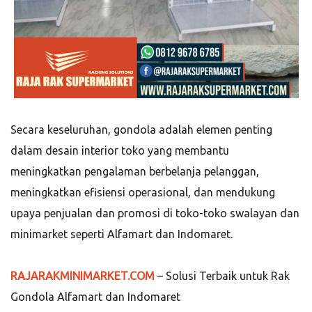
Secara keseluruhan, gondola adalah elemen penting
dalam desain interior toko yang membantu
meningkatkan pengalaman berbelanja pelanggan,
meningkatkan efisiensi operasional, dan mendukung
upaya penjualan dan promosi di toko-toko swalayan dan
minimarket seperti Alfamart dan Indomaret.
RAJARAKMINIMARKET.COM
– Solusi Terbaik untuk Rak
Gondola Alfamart dan Indomaret