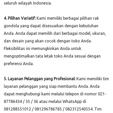
seluruh wilayah Indonesia.
4. Pilihan Variatif:
Kami memiliki berbagai pilihan rak
gondola yang dapat disesuaikan dengan kebutuhan
Anda. Anda dapat memilih dari berbagai model, ukuran,
dan desain yang akan cocok dengan toko Anda.
Fleksibilitas ini memungkinkan Anda untuk
mengoptimalkan tata letak toko Anda sesuai dengan
preferensi Anda.
5. Layanan Pelanggan yang Profesional:
Kami memiliki tim
layanan pelanggan yang siap membantu Anda. Anda
dapat menghubungi kami melalui telepon di nomor 021-
87786434 / 35 / 36 atau melalui WhatsApp di
081288551012 / 081296786785 / 082312540554. Tim