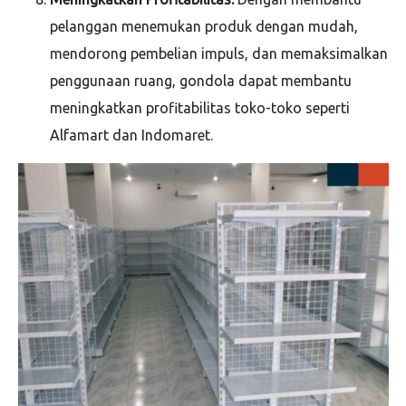
pelanggan menemukan produk dengan mudah,
mendorong pembelian impuls, dan memaksimalkan
penggunaan ruang, gondola dapat membantu
meningkatkan profitabilitas toko-toko seperti
Alfamart dan Indomaret.