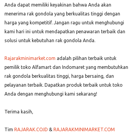
Anda dapat memiliki keyakinan bahwa Anda akan
menerima rak gondola yang berkualitas tinggi dengan
harga yang kompetitif. Jangan ragu untuk menghubungi
kami hari ini untuk mendapatkan penawaran terbaik dan
solusi untuk kebutuhan rak gondola Anda.
Rajarakminimarket.com
adalah pilihan terbaik untuk
pemilik toko Alfamart dan Indomaret yang membutuhkan
rak gondola berkualitas tinggi, harga bersaing, dan
pelayanan terbaik. Dapatkan produk terbaik untuk toko
Anda dengan menghubungi kami sekarang!
Terima kasih,
Tim
RAJARAK.CO.ID
&
RAJARAKMINIMARKET.COM