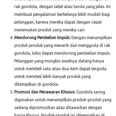
rak gondola, dengan label atau tanda yang jelas. Ini
membuat pengalaman berbelanja lebih mudah bagi
pelanggan, karena mereka dapat dengan cepat
menemukan produk yang mereka cari.
Mendorong Pembelian Impuls:
Dengan menampilkan
produk-produk yang menarik dan menggoda di rak
gondola, toko dapat mendorong pembelian impuls.
Pelanggan yang mungkin awalnya datang hanya
untuk membeli satu atau dua item dapat tergoda
untuk membeli lebih banyak produk yang
ditampilkan di gondola.
Promosi dan Penawaran Khusus:
Gondola sering
digunakan untuk menampilkan produk-produk yang
sedang dipromosikan atau ditawarkan dengan
harga khusus. Produk-produk ini ditempatkan di