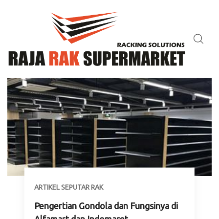
ARTIKEL SEPUTAR RAK
Pengertian Gondola dan Fungsinya di
Alfamart dan Indomaret