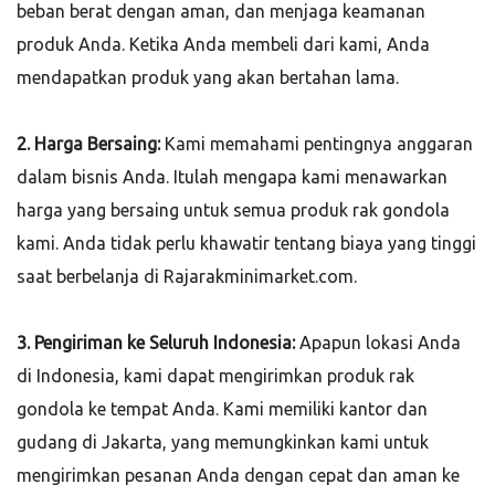
beban berat dengan aman, dan menjaga keamanan
produk Anda. Ketika Anda membeli dari kami, Anda
mendapatkan produk yang akan bertahan lama.
2. Harga Bersaing:
Kami memahami pentingnya anggaran
dalam bisnis Anda. Itulah mengapa kami menawarkan
harga yang bersaing untuk semua produk rak gondola
kami. Anda tidak perlu khawatir tentang biaya yang tinggi
saat berbelanja di Rajarakminimarket.com.
3. Pengiriman ke Seluruh Indonesia:
Apapun lokasi Anda
di Indonesia, kami dapat mengirimkan produk rak
gondola ke tempat Anda. Kami memiliki kantor dan
gudang di Jakarta, yang memungkinkan kami untuk
mengirimkan pesanan Anda dengan cepat dan aman ke