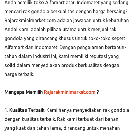
Anda pemilik toko Alfamart atau Indomaret yang sedang
mencari rak gondola berkualitas dengan harga bersaing?
Rajarakminimarket.com adalah jawaban untuk kebutuhan
Anda! Kami adalah pilihan utama untuk menjual rak
gondola yang dirancang khusus untuk toko-toko seperti
Alfamart dan Indomaret. Dengan pengalaman bertahun-
tahun dalam industri ini, kami memiliki reputasi yang
solid dalam menyediakan produk berkualitas dengan
harga terbaik.
Mengapa Memilih
Rajarakminimarket.com
?
1. Kualitas Terbaik:
Kami hanya menyediakan rak gondola
dengan kualitas terbaik. Rak kami terbuat dari bahan
yang kuat dan tahan lama, dirancang untuk menahan