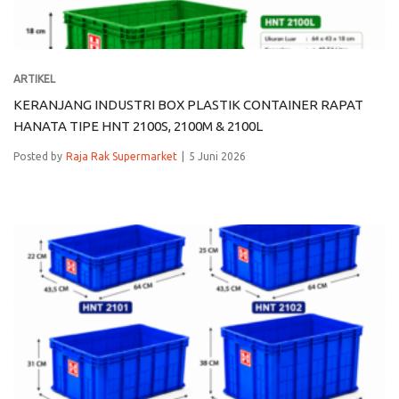
ARTIKEL
KERANJANG INDUSTRI BOX PLASTIK CONTAINER RAPAT
HANATA TIPE HNT 2100S, 2100M & 2100L
Posted by
Raja Rak Supermarket
5 Juni 2026