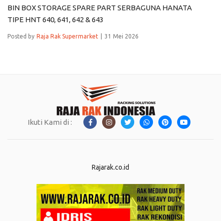
BIN BOX STORAGE SPARE PART SERBAGUNA HANATA
TIPE HNT 640, 641, 642 & 643
Posted by
Raja Rak Supermarket
31 Mei 2026
Ikuti Kami di :
Rajarak.co.id