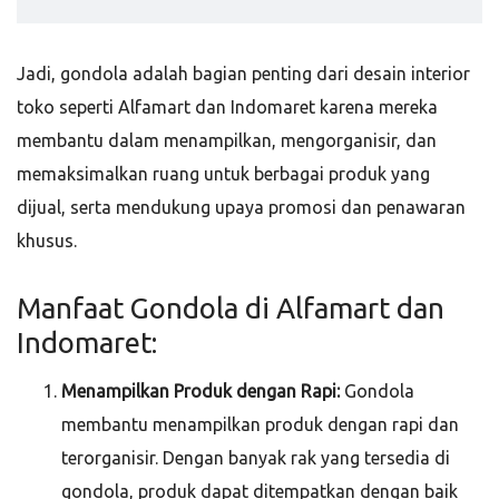
Jadi, gondola adalah bagian penting dari desain interior
toko seperti Alfamart dan Indomaret karena mereka
membantu dalam menampilkan, mengorganisir, dan
memaksimalkan ruang untuk berbagai produk yang
dijual, serta mendukung upaya promosi dan penawaran
khusus.
Manfaat Gondola di Alfamart dan
Indomaret:
Menampilkan Produk dengan Rapi:
Gondola
membantu menampilkan produk dengan rapi dan
terorganisir. Dengan banyak rak yang tersedia di
gondola, produk dapat ditempatkan dengan baik