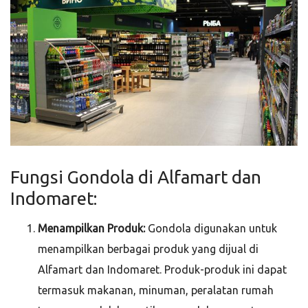
Fungsi Gondola di Alfamart dan
Indomaret:
Menampilkan Produk:
Gondola digunakan untuk
menampilkan berbagai produk yang dijual di
Alfamart dan Indomaret. Produk-produk ini dapat
termasuk makanan, minuman, peralatan rumah