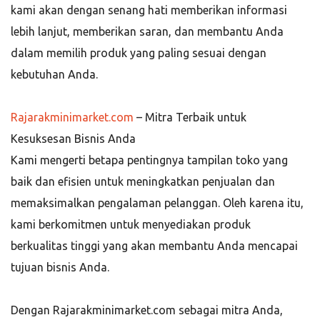
kami akan dengan senang hati memberikan informasi
lebih lanjut, memberikan saran, dan membantu Anda
dalam memilih produk yang paling sesuai dengan
kebutuhan Anda.
Rajarakminimarket.com
– Mitra Terbaik untuk
Kesuksesan Bisnis Anda
Kami mengerti betapa pentingnya tampilan toko yang
baik dan efisien untuk meningkatkan penjualan dan
memaksimalkan pengalaman pelanggan. Oleh karena itu,
kami berkomitmen untuk menyediakan produk
berkualitas tinggi yang akan membantu Anda mencapai
tujuan bisnis Anda.
Dengan Rajarakminimarket.com sebagai mitra Anda,