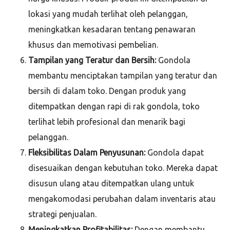
lokasi yang mudah terlihat oleh pelanggan,
meningkatkan kesadaran tentang penawaran
khusus dan memotivasi pembelian.
Tampilan yang Teratur dan Bersih:
Gondola
membantu menciptakan tampilan yang teratur dan
bersih di dalam toko. Dengan produk yang
ditempatkan dengan rapi di rak gondola, toko
terlihat lebih profesional dan menarik bagi
pelanggan.
Fleksibilitas Dalam Penyusunan:
Gondola dapat
disesuaikan dengan kebutuhan toko. Mereka dapat
disusun ulang atau ditempatkan ulang untuk
mengakomodasi perubahan dalam inventaris atau
strategi penjualan.
Meningkatkan Profitabilitas:
Dengan membantu