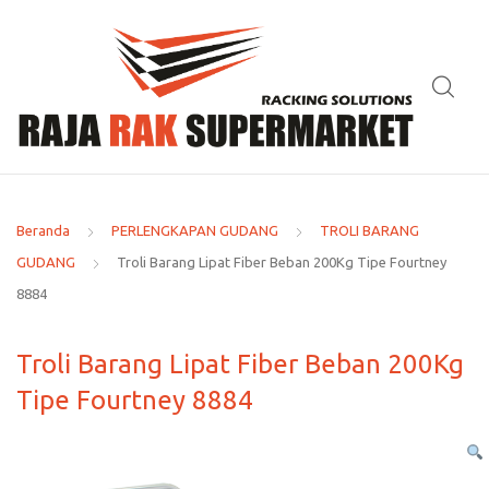
Beranda
PERLENGKAPAN GUDANG
TROLI BARANG
GUDANG
Troli Barang Lipat Fiber Beban 200Kg Tipe Fourtney
8884
Troli Barang Lipat Fiber Beban 200Kg
Tipe Fourtney 8884