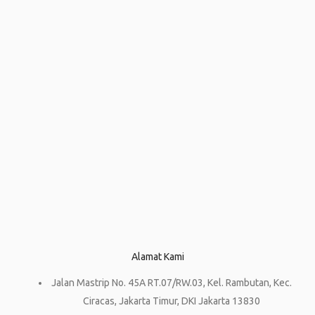
Alamat Kami
Jalan Mastrip No. 45A RT.07/RW.03, Kel. Rambutan, Kec.
Ciracas, Jakarta Timur, DKI Jakarta 13830