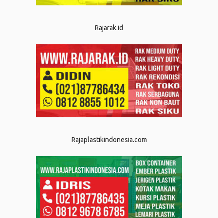
Rajarak.id
Rajaplastikindonesia.com