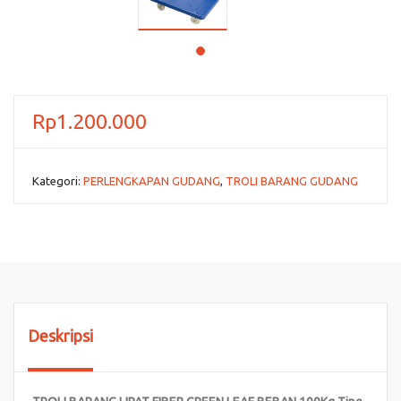
Rp
1.200.000
Kategori:
PERLENGKAPAN GUDANG
,
TROLI BARANG GUDANG
Deskripsi