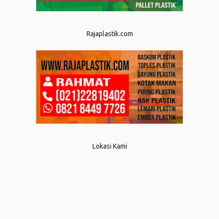
Rajaplastik.com
Lokasi Kami