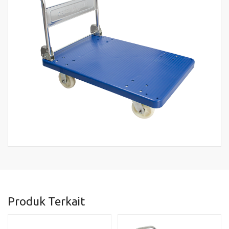
Produk Terkait