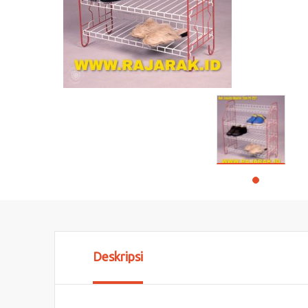
Deskripsi