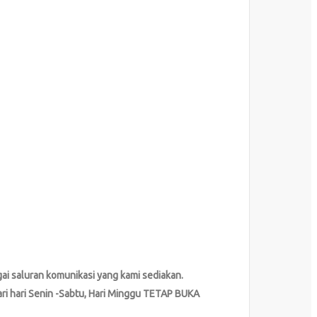
ai saluran komunikasi yang kami sediakan.
ri hari Senin -Sabtu, Hari Minggu TETAP BUKA