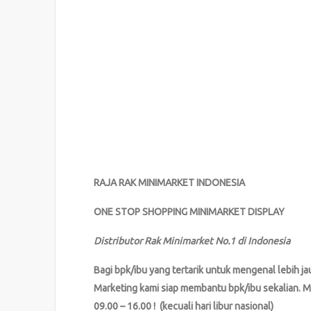
RAJA RAK MINIMARKET INDONESIA
ONE STOP SHOPPING MINIMARKET DISPLAY
Distributor Rak Minimarket No.1 di Indonesia
Bagi bpk/ibu yang tertarik untuk mengenal lebih 
Marketing kami siap membantu bpk/ibu sekalian. M
09.00 – 16.00 ! (kecuali hari libur nasional)