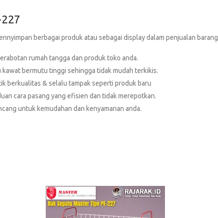
-227
ennyimpan berbagai produk atau sebagai display dalam penjualan barang
erabotan rumah tangga dan produk toko anda.
kawat bermutu tinggi sehingga tidak mudah terkikis.
ik berkualitas & selalu tampak seperti produk baru
an cara pasang yang efisien dan tidak merepotkan.
rancang untuk kemudahan dan kenyamanan anda.