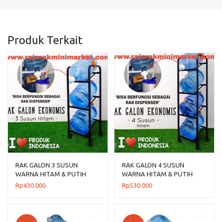
Produk Terkait
RAK GALON 3 SUSUN
RAK GALON 4 SUSUN
WARNA HITAM & PUTIH
WARNA HITAM & PUTIH
Rp
430.000
Rp
530.000