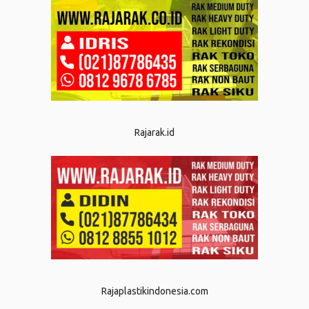
Rajarak.id
Rajaplastikindonesia.com