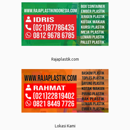
Rajaplastik.com
Lokasi Kami