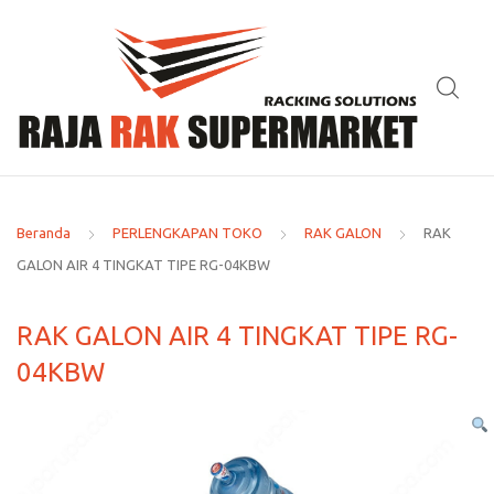
Beranda
PERLENGKAPAN TOKO
RAK GALON
RAK
GALON AIR 4 TINGKAT TIPE RG-04KBW
RAK GALON AIR 4 TINGKAT TIPE RG-
04KBW