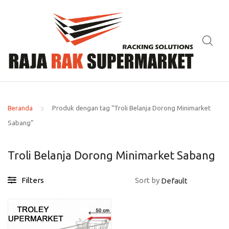
Beranda
Produk dengan tag “Troli Belanja Dorong Minimarket
Sabang”
Troli Belanja Dorong Minimarket Sabang
Filters
Sort by