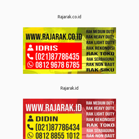
Rajarak.co.id
Rajarak.id