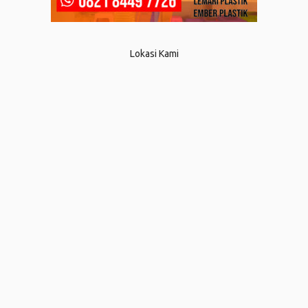
Lokasi Kami