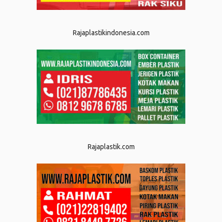
Rajaplastikindonesia.com
Rajaplastik.com