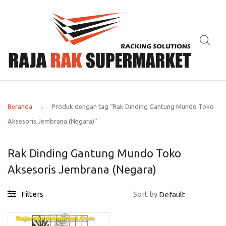
Beranda
Produk dengan tag “Rak Dinding Gantung Mundo Toko
Aksesoris Jembrana (Negara)”
Rak Dinding Gantung Mundo Toko
Aksesoris Jembrana (Negara)
Filters
Sort by