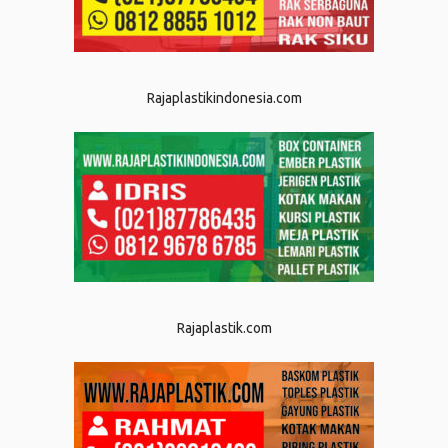
Rajaplastikindonesia.com
Rajaplastik.com