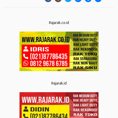
Rajarak.co.id
Rajarak.id