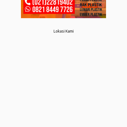
Lokasi Kami