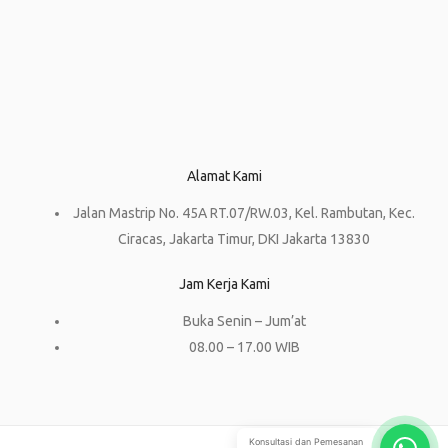
Alamat Kami
Jalan Mastrip No. 45A RT.07/RW.03, Kel. Rambutan, Kec.
Ciracas, Jakarta Timur, DKI Jakarta 13830
Jam Kerja Kami
Buka Senin – Jum’at
08.00 – 17.00 WIB
Konsultasi dan Pemesanan