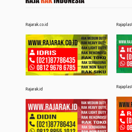
Rajarak.co.id
Rajaplas
Rajaplas
Rajarak.id