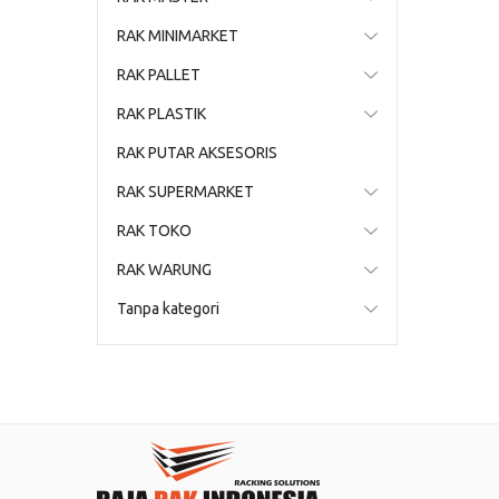
RAK MINIMARKET
RAK PALLET
RAK PLASTIK
RAK PUTAR AKSESORIS
RAK SUPERMARKET
RAK TOKO
RAK WARUNG
Tanpa kategori