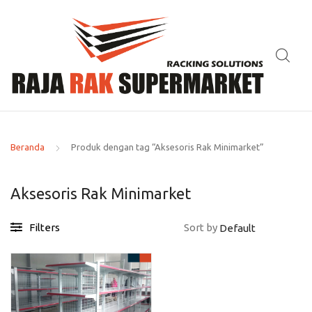
Beranda
Produk dengan tag “Aksesoris Rak Minimarket”
Aksesoris Rak Minimarket
Filters
Sort by