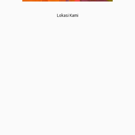
Lokasi Kami