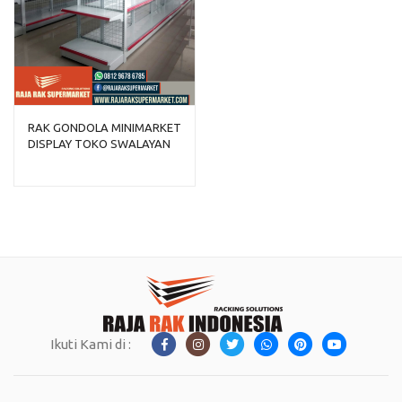
RAK GONDOLA MINIMARKET
DISPLAY TOKO SWALAYAN
TIPE RR-150
Ikuti Kami di :