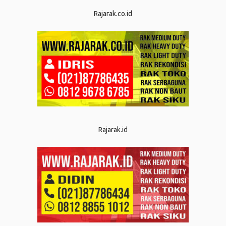
Rajarak.co.id
Rajarak.id