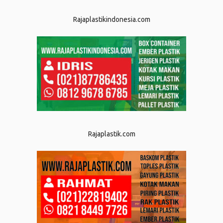
Rajaplastikindonesia.com
Rajaplastik.com